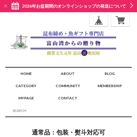
2026年お盆期間のオンラインショップの発送について
HOME
ABOUT
BLOG
CATEGORY
COMMUNITY
MEMBERSHIP
MYPAGE
CONTACT
通常品：包装・熨斗対応可