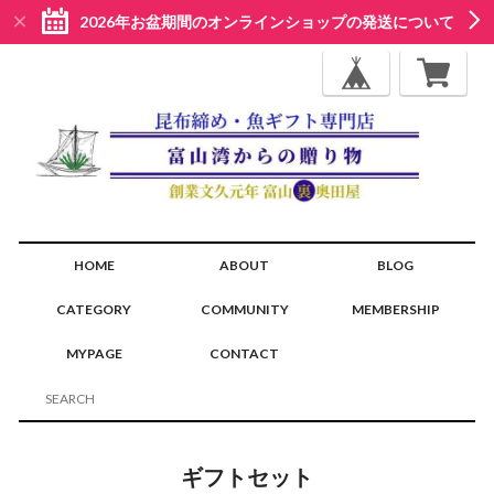
2026年お盆期間のオンラインショップの発送について
HOME
ABOUT
BLOG
CATEGORY
COMMUNITY
MEMBERSHIP
MYPAGE
CONTACT
ギフトセット