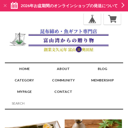
2026年お盆期間のオンラインショップの発送について
HOME
ABOUT
BLOG
CATEGORY
COMMUNITY
MEMBERSHIP
MYPAGE
CONTACT