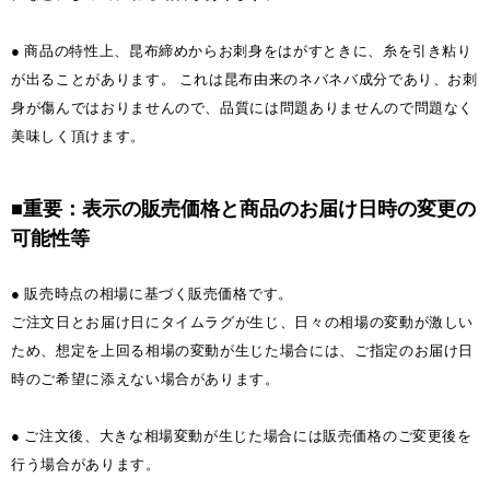
● 商品の特性上、昆布締めからお刺身をはがすときに、糸を引き粘り
が出ることがあります。 これは昆布由来のネバネバ成分であり、お刺
身が傷んではおりませんので、品質には問題ありませんので問題なく
美味しく頂けます。
■重要：表示の販売価格と商品のお届け日時の変更の
可能性等
● 販売時点の相場に基づく販売価格です。
ご注文日とお届け日にタイムラグが生じ、日々の相場の変動が激しい
ため、想定を上回る相場の変動が生じた場合には、ご指定のお届け日
時のご希望に添えない場合があります。
● ご注文後、大きな相場変動が生じた場合には販売価格のご変更後を
行う場合があります。