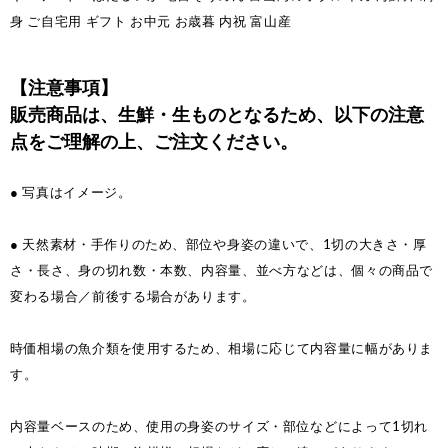
身 ご自宅用 ギフト お中元 お歳暮 内祝 富山産
【注意事項】
販売商品は、生鮮・生ものとなるため、以下の注意
点をご理解の上、ご注文ください。
● 写真はイメージ。
● 天然素材・手作りのため、部位や身姿の違いで、1切の大きさ・厚
さ・長さ、身の切れ数・本数、内容量、並べ方などは、個々の商品で
変わる場合／前後する場合があります。
時価相場の魚介類を使用するため、相場に応じて内容量に幅がありま
す。
内容量ベースのため、使用の身姿のサイズ・部位などによって1切れ