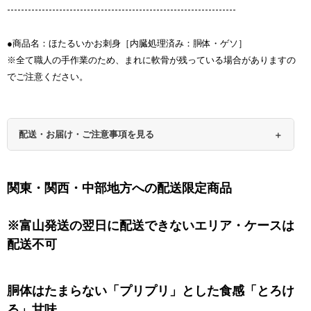
------------------------------------------------------------------
●商品名：ほたるいかお刺身［内臓処理済み：胴体・ゲソ］
※全て職人の手作業のため、まれに軟骨が残っている場合がありますの
でご注意ください。
配送・お届け・ご注意事項を見る
関東・関西・中部地方への配送限定商品
※富山発送の翌日に配送できないエリア・ケースは
配送不可
胴体はたまらない「プリプリ」とした食感「とろけ
る」甘味