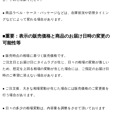
● 商品ラベル・ケース・パッケージなどは、在庫状況や切替タイミン
グなどによって変わる場合があります。
■重要：表示の販売価格と商品のお届け日時の変更の
可能性等
● 販売時点の相場に基づく販売価格です。
ご注文日とお届け日にタイムラグが生じ、日々の相場の変動が激しい
ため、想定を上回る相場の変動が生じた場合には、ご指定のお届け日
時のご希望に添えない場合があります。
● ご注文後、大きな相場変動が生じた場合には販売価格のご変更後を
行う場合があります。
● 日々の多少の相場変動は、内容量を調整をさせて頂いております