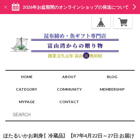
2026年お盆期間のオンラインショップの発送について
HOME
ABOUT
BLOG
CATEGORY
COMMUNITY
MEMBERSHIP
MYPAGE
CONTACT
ほたるいかお刺身〖冷蔵品〗【R7年4月22日～27日:お届け